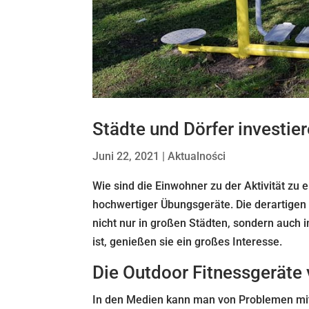
Städte und Dörfer investier
Juni 22, 2021
|
Aktualności
Wie sind die Einwohner zu der Aktivität zu
hochwertiger Übungsgeräte. Die derartigen 
nicht nur in großen Städten, sondern auch 
ist, genießen sie ein großes Interesse.
Die Outdoor Fitnessgerät
In den Medien kann man von Problemen mit d