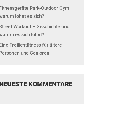
Fitnessgeräte Park-Outdoor Gym –
warum lohnt es sich?
Street Workout – Geschichte und
warum es sich lohnt?
Eine Freilichtfitness für ältere
Personen und Senioren
NEUESTE KOMMENTARE