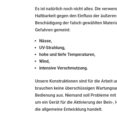
Es ist natürlich noch nicht alles. Die verwe
Haltbarkeit gegen den Einfluss der äußeren
Beschädigung der falsch gewählten Materia
Gefahren gemeint:
Nässe,
UV-Strahlung,
hohe und tiefe Temperaturen,
Wind,
intensive Verschmutzung.
Unsere Konstruktionen sind für die Arbeit 
brauchen keine überschüssigen Wartungsarb
Bedienung aus. Niemand soll Probleme mit
um ein Gerät für die Aktivierung der Bein-
die allgemeine Entwicklung handelt.