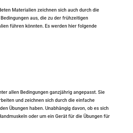
ndeten Materialien zeichnen sich auch durch die
 Bedingungen aus, die zu der frühzeitigen
lien führen könnten. Es werden hier folgende
unter allen Bedingungen ganzjährig angepasst. Sie
eiten und zeichnen sich durch die einfache
 den Übungen haben. Unabhängig davon, ob es sich
, Handmuskeln oder um ein Gerät für die Übungen für