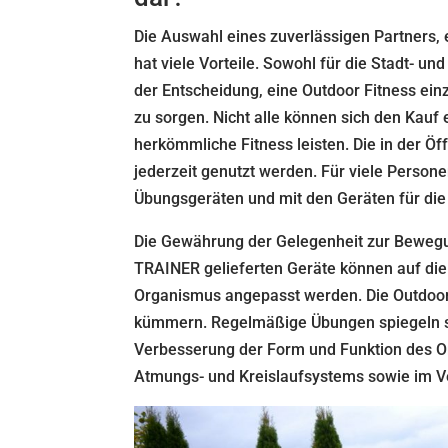
Die Auswahl eines zuverlässigen Partners, 
hat viele Vorteile. Sowohl für die Stadt- un
der Entscheidung, eine Outdoor Fitness einz
zu sorgen. Nicht alle können sich den Kauf 
herkömmliche Fitness leisten. Die in der Ö
jederzeit genutzt werden. Für viele Person
Übungsgeräten und mit den Geräten für die
Die Gewährung der Gelegenheit zur Bewegun
TRAINER gelieferten Geräte können auf die
Organismus angepasst werden. Die Outdoor
kümmern. Regelmäßige Übungen spiegeln 
Verbesserung der Form und Funktion des O
Atmungs- und Kreislaufsystems sowie im Ve