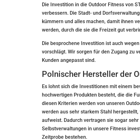
Die Investition in die Outdoor Fitness vo
verbessern. Die Stadt- und Dorfsverwaltung
kümmern und alles machen, damit ihnen ver
werden, durch die sie die Freizeit gut verb
Die besprochene Investition ist auch weg
vorschlägt. Wir sorgen für den Zugang zu 
Kunden angepasst sind.
Polnischer Hersteller der 
Es lohnt sich die Investitionen mit einem
hochwertigen Produkten besteht, die die Fun
diesen Kriterien werden von unseren Outdoor
werden aus sehr starkem Stahl hergestellt,
aufweist. Dadurch vertragen sie sogar sehr 
Selbstverwaltungen in unsere Fitness investi
Zeitprobe bestehen.