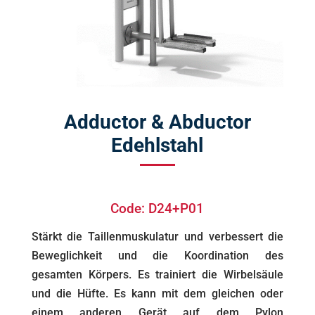
Adductor & Abductor
Edehlstahl
Code: D24+P01
Stärkt die Taillenmuskulatur und verbessert die
Beweglichkeit und die Koordination des
gesamten Körpers. Es trainiert die Wirbelsäule
und die Hüfte. Es kann mit dem gleichen oder
einem anderen Gerät auf dem Pylon