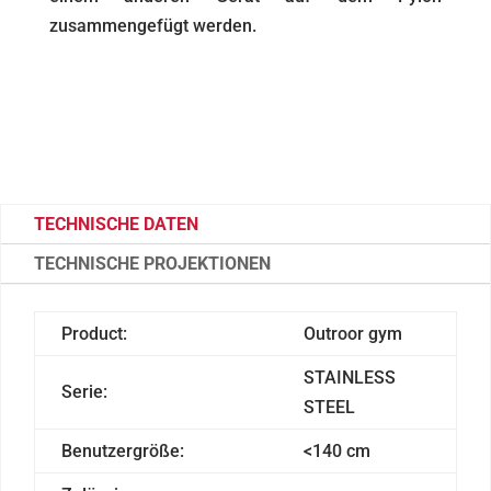
zusammengefügt werden.
TECHNISCHE DATEN
TECHNISCHE PROJEKTIONEN
Product:
Outroor gym
STAINLESS
Serie:
STEEL
Benutzergröße:
<140 cm