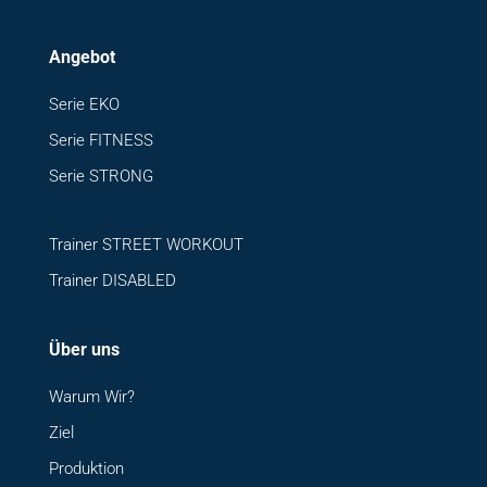
Angebot
Serie EKO
Serie FITNESS
Serie STRONG
Trainer STREET WORKOUT
Trainer DISABLED
Über uns
Warum Wir?
Ziel
Produktion