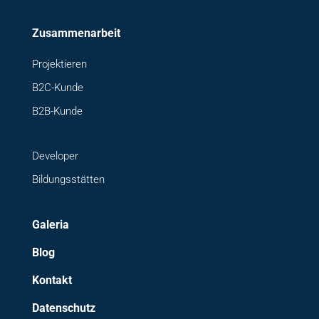
Zusammenarbeit
Projektieren
B2C-Kunde
B2B-Kunde
Developer
Bildungsstätten
Galeria
Blog
Kontakt
Datenschutz