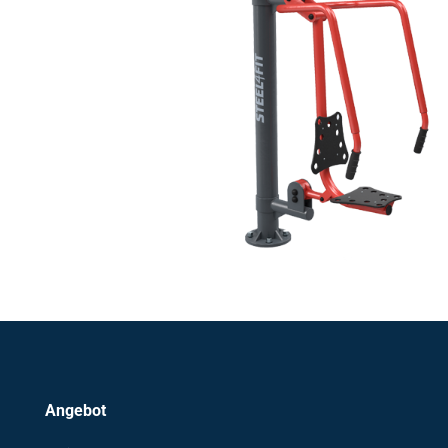
Angebot