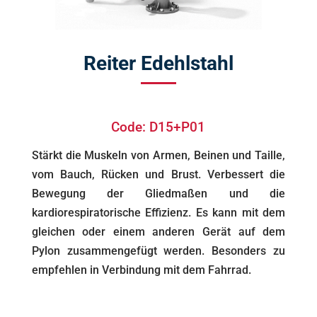
Reiter Edehlstahl
Code: D15+P01
Stärkt die Muskeln von Armen, Beinen und Taille,
vom Bauch, Rücken und Brust. Verbessert die
Bewegung der Gliedmaßen und die
kardiorespiratorische Effizienz. Es kann mit dem
gleichen oder einem anderen Gerät auf dem
Pylon zusammengefügt werden. Besonders zu
empfehlen in Verbindung mit dem Fahrrad.