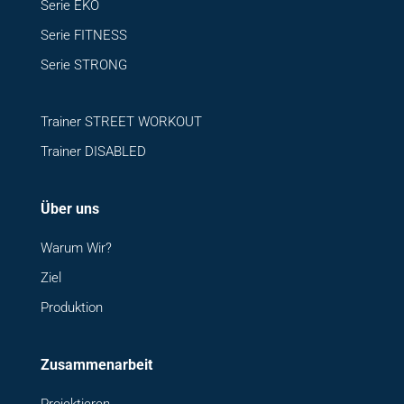
Serie EKO
Serie FITNESS
Serie STRONG
Trainer STREET WORKOUT
Trainer DISABLED
Über uns
Warum Wir?
Ziel
Produktion
Zusammenarbeit
Projektieren