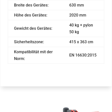
Breite des Gerätes:
630 mm
Höhe des Gerätes:
2020 mm
40 kg + pylon
Gewicht des Gerätes:
50 kg
Sicherheitszone:
415 x 363 cm
Kompatibilität mit der
EN 16630:2015
Norm: