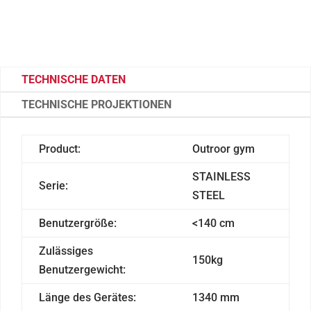
TECHNISCHE DATEN
TECHNISCHE PROJEKTIONEN
Product:
Outroor gym
STAINLESS
Serie:
STEEL
Benutzergröße:
<140 cm
Zulässiges
150kg
Benutzergewicht:
Länge des Gerätes:
1340 mm