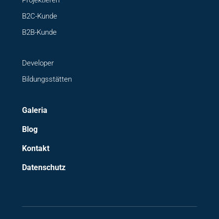
B2C-Kunde
B2B-Kunde
Developer
Bildungsstätten
Galeria
Blog
Kontakt
Datenschutz