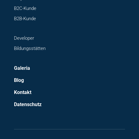
B2C-Kunde
B2B-Kunde
Developer
Bildungsstätten
Galeria
Blog
Kontakt
Datenschutz