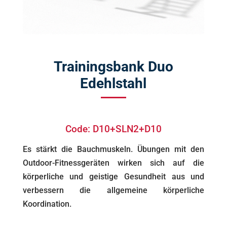
Trainingsbank Duo
Edehlstahl
Code: D10+SLN2+D10
Es stärkt die Bauchmuskeln. Übungen mit den
Outdoor-Fitnessgeräten wirken sich auf die
körperliche und geistige Gesundheit aus und
verbessern die allgemeine körperliche
Koordination.