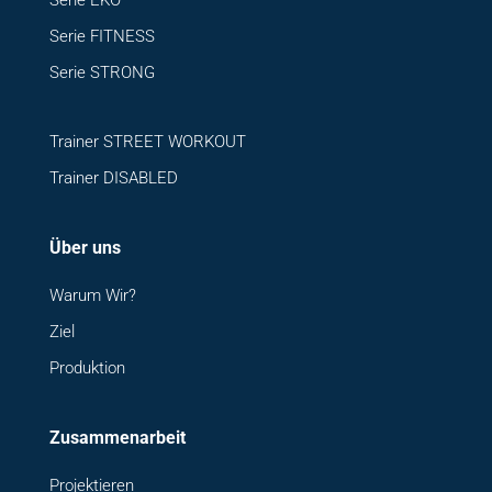
Serie FITNESS
Serie STRONG
Trainer STREET WORKOUT
Trainer DISABLED
Über uns
Warum Wir?
Ziel
Produktion
Zusammenarbeit
Projektieren