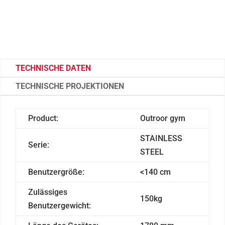
TECHNISCHE DATEN
TECHNISCHE PROJEKTIONEN
Product:
Outroor gym
STAINLESS
Serie:
STEEL
Benutzergröße:
<140 cm
Zulässiges
150kg
Benutzergewicht: