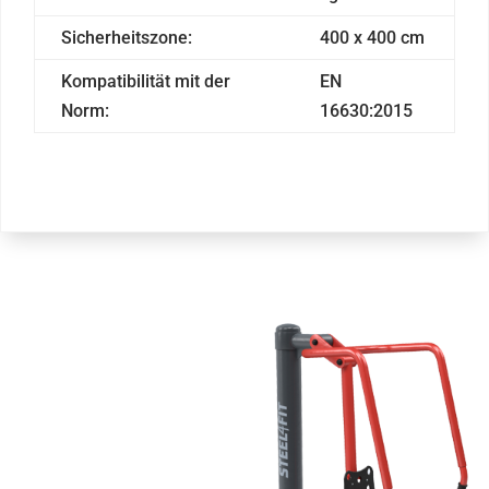
Sicherheitszone:
400 x 400 cm
Kompatibilität mit der
EN
Norm:
16630:2015