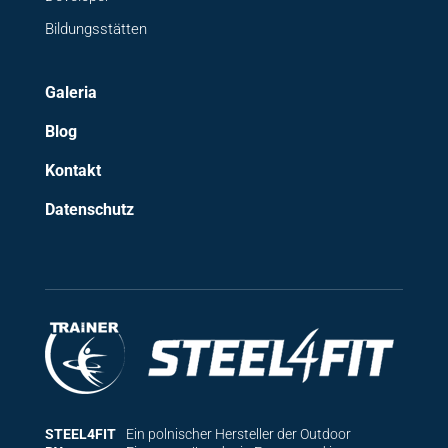
Bildungsstätten
Galeria
Blog
Kontakt
Datenschutz
STEEL4FIT
Ein polnischer Hersteller der Outdoor