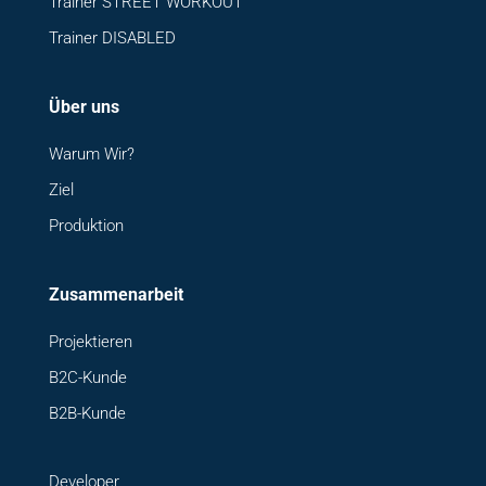
Trainer STREET WORKOUT
Trainer DISABLED
Über uns
Warum Wir?
Ziel
Produktion
Zusammenarbeit
Projektieren
B2C-Kunde
B2B-Kunde
Developer