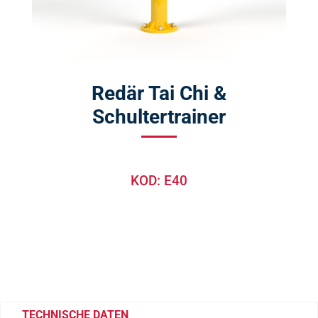
Redär Tai Chi &
Schultertrainer
KOD: E40
TECHNISCHE DATEN