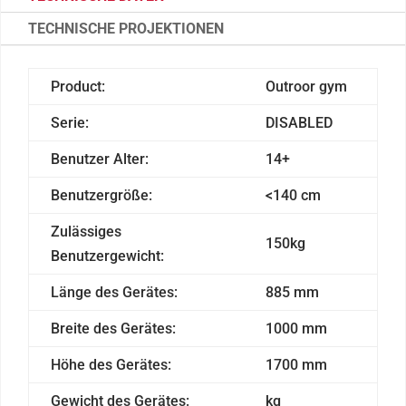
TECHNISCHE PROJEKTIONEN
Product:
Outroor gym
Serie:
DISABLED
Benutzer Alter:
14+
Benutzergröße:
<140 cm
Zulässiges
150kg
Benutzergewicht:
Länge des Gerätes:
885 mm
Breite des Gerätes:
1000 mm
Höhe des Gerätes:
1700 mm
Gewicht des Gerätes:
kg