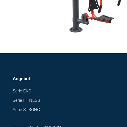
Angebot
Serie EKO
Serie FITNESS
Serie STRONG