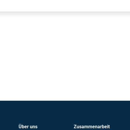
Über uns
Zusammenarbeit