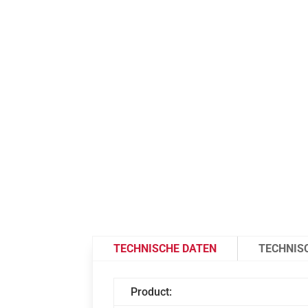
TECHNISCHE DATEN
TECHNIS
Product: