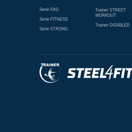
Serie EKO
Trainer STREET
WORKOUT
Serie FITNESS
Trainer DISABLED
Serie STRONG