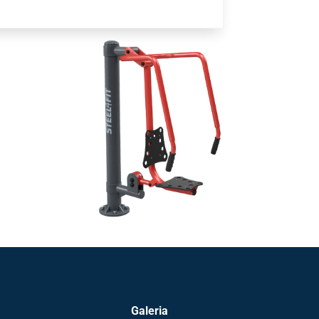
Galeria