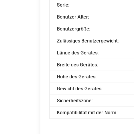
Serie:
Benutzer Alter:
Benutzergröße:
Zulässiges Benutzergewicht:
Länge des Gerätes:
Breite des Gerätes:
Höhe des Gerätes:
Gewicht des Gerätes:
Sicherheitszone:
Kompatibilität mit der Norm: