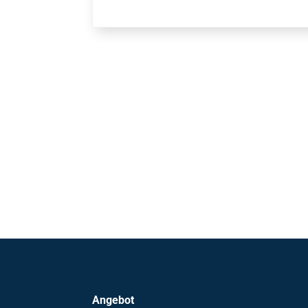
Angebot