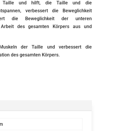
 Taille und hilft, die Taille und die
tspannen, verbessert die Beweglichkeit
sert die Beweglichkeit der unteren
e Arbeit des gesamten Körpers aus und
uskeln der Taille und verbessert die
ination des gesamten Körpers.
ym