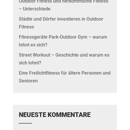
Outdoor Fitness und herkömmliche Fitness
– Unterschiede
Städte und Dörfer investieren in Outdoor
Fitness
Fitnessgeräte Park-Outdoor Gym – warum
lohnt es sich?
Street Workout – Geschichte und warum es
sich lohnt?
Eine Freilichtfitness für ältere Personen und
Senioren
NEUESTE KOMMENTARE