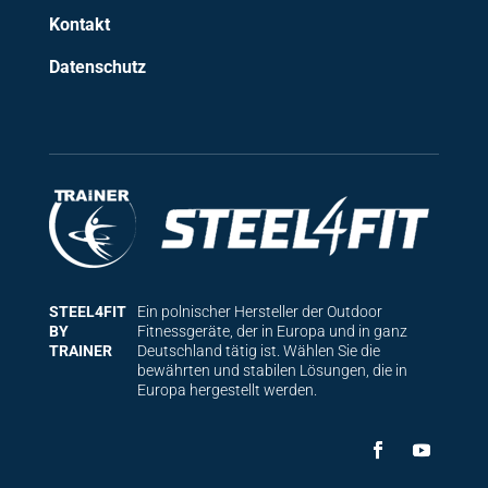
Kontakt
Datenschutz
STEEL4FIT
Ein polnischer Hersteller der Outdoor
BY
Fitnessgeräte, der in Europa und in ganz
TRAINER
Deutschland tätig ist. Wählen Sie die
bewährten und stabilen Lösungen, die in
Europa hergestellt werden.