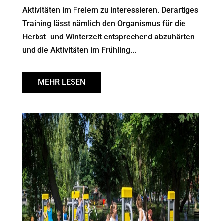
Aktivitäten im Freiem zu interessieren. Derartiges
Training lässt nämlich den Organismus für die
Herbst- und Winterzeit entsprechend abzuhärten
und die Aktivitäten im Frühling...
MEHR LESEN