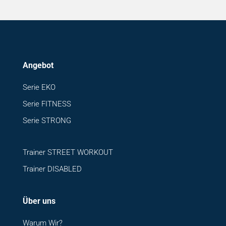
Angebot
Serie EKO
Serie FITNESS
Serie STRONG
Trainer STREET WORKOUT
Trainer DISABLED
Über uns
Warum Wir?