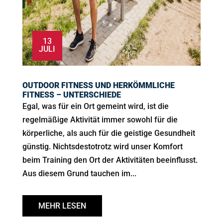
13
JULI
OUTDOOR FITNESS UND HERKÖMMLICHE
FITNESS – UNTERSCHIEDE
Egal, was für ein Ort gemeint wird, ist die
regelmäßige Aktivität immer sowohl für die
körperliche, als auch für die geistige Gesundheit
günstig. Nichtsdestotrotz wird unser Komfort
beim Training den Ort der Aktivitäten beeinflusst.
Aus diesem Grund tauchen im...
MEHR LESEN