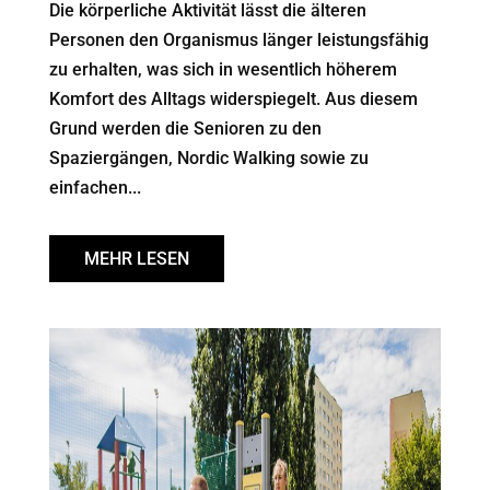
Die körperliche Aktivität lässt die älteren
Personen den Organismus länger leistungsfähig
zu erhalten, was sich in wesentlich höherem
Komfort des Alltags widerspiegelt. Aus diesem
Grund werden die Senioren zu den
Spaziergängen, Nordic Walking sowie zu
einfachen...
MEHR LESEN