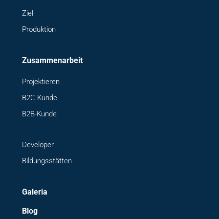
Ziel
Produktion
Zusammenarbeit
Projektieren
B2C-Kunde
B2B-Kunde
Developer
Bildungsstätten
Galeria
Blog