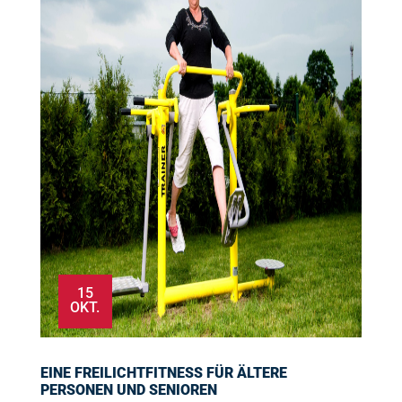
15
OKT.
EINE FREILICHTFITNESS FÜR ÄLTERE
PERSONEN UND SENIOREN