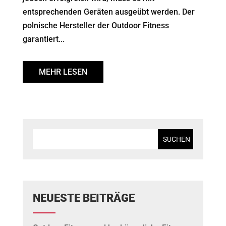
entsprechenden Geräten ausgeübt werden. Der
polnische Hersteller der Outdoor Fitness
garantiert...
MEHR LESEN
NEUESTE BEITRÄGE