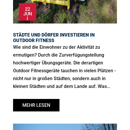
22
JUN
I
STÄDTE UND DÖRFER INVESTIEREN IN
OUTDOOR FITNESS
Wie sind die Einwohner zu der Aktivität zu
ermutigen? Durch die Zurverfügungstellung
hochwertiger Übungsgeräte. Die derartigen
Outdoor Fitnessgeräte tauchen in vielen Plätzen -
nicht nur in großen Städten, sondern auch in
kleinen Städten und auf dem Lande auf. Was...
MEHR LESEN