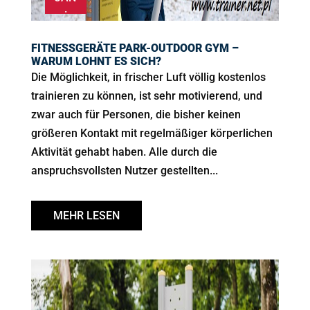
.
FITNESSGERÄTE PARK-OUTDOOR GYM –
WARUM LOHNT ES SICH?
Die Möglichkeit, in frischer Luft völlig kostenlos
trainieren zu können, ist sehr motivierend, und
zwar auch für Personen, die bisher keinen
größeren Kontakt mit regelmäßiger körperlichen
Aktivität gehabt haben. Alle durch die
anspruchsvollsten Nutzer gestellten...
MEHR LESEN