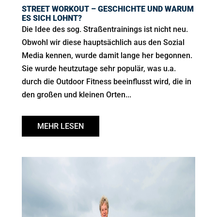
STREET WORKOUT – GESCHICHTE UND WARUM
ES SICH LOHNT?
Die Idee des sog. Straßentrainings ist nicht neu.
Obwohl wir diese hauptsächlich aus den Sozial
Media kennen, wurde damit lange her begonnen.
Sie wurde heutzutage sehr populär, was u.a.
durch die Outdoor Fitness beeinflusst wird, die in
den großen und kleinen Orten...
MEHR LESEN