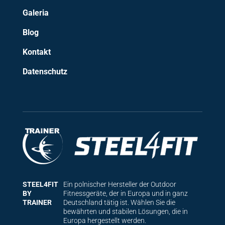
Galeria
Blog
Kontakt
Datenschutz
STEEL4FIT
Ein polnischer Hersteller der Outdoor
BY
Fitnessgeräte, der in Europa und in ganz
TRAINER
Deutschland tätig ist. Wählen Sie die
bewährten und stabilen Lösungen, die in
Europa hergestellt werden.