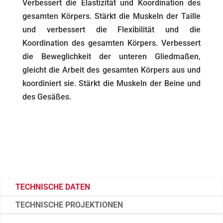
Verbessert die Elastizität und Koordination des
gesamten Körpers. Stärkt die Muskeln der Taille
und verbessert die Flexibilität und die
Koordination des gesamten Körpers. Verbessert
die Beweglichkeit der unteren Gliedmaßen,
gleicht die Arbeit des gesamten Körpers aus und
koordiniert sie. Stärkt die Muskeln der Beine und
des Gesäßes.
TECHNISCHE DATEN
TECHNISCHE PROJEKTIONEN