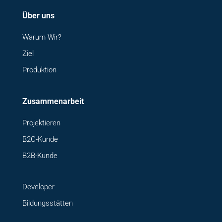
Über uns
Warum Wir?
Ziel
Produktion
Zusammenarbeit
Projektieren
B2C-Kunde
B2B-Kunde
Developer
Bildungsstätten