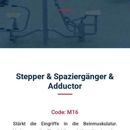
Stepper & Spaziergänger &
Adductor
Code: M16
Stärkt die Eingriffe in die Beinmuskulatur.