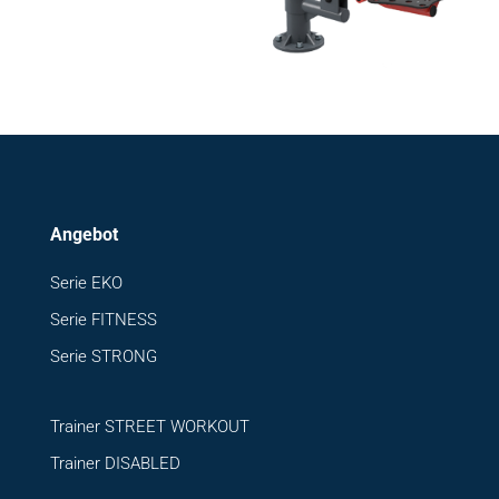
Angebot
Serie EKO
Serie FITNESS
Serie STRONG
Trainer STREET WORKOUT
Trainer DISABLED