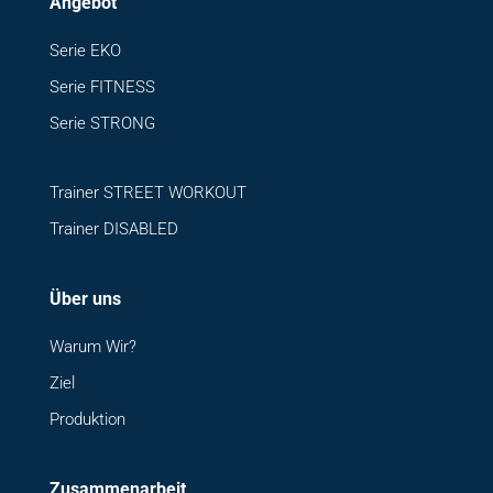
Angebot
Serie EKO
Serie FITNESS
Serie STRONG
Trainer STREET WORKOUT
Trainer DISABLED
Über uns
Warum Wir?
Ziel
Produktion
Zusammenarbeit