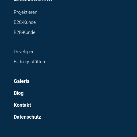
Projektieren
B2C-Kunde
B2B-Kunde
Developer
Bildungsstätten
Galeria
Blog
Kontakt
Datenschutz