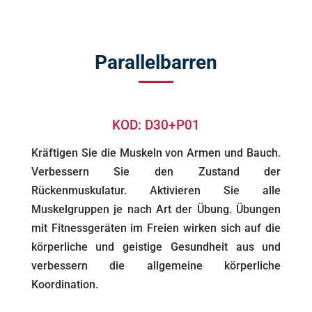
Parallelbarren
KOD: D30+P01
Kräftigen Sie die Muskeln von Armen und Bauch.
Verbessern Sie den Zustand der
Rückenmuskulatur. Aktivieren Sie alle
Muskelgruppen je nach Art der Übung. Übungen
mit Fitnessgeräten im Freien wirken sich auf die
körperliche und geistige Gesundheit aus und
verbessern die allgemeine körperliche
Koordination.