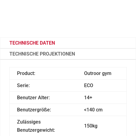
TECHNISCHE DATEN
TECHNISCHE PROJEKTIONEN
Product:
Outroor gym
Serie:
ECO
Benutzer Alter:
14+
Benutzergröße:
<140 cm
Zulässiges
150kg
Benutzergewicht: