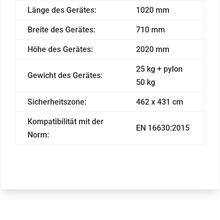
Länge des Gerätes:
1020 mm
Breite des Gerätes:
710 mm
Höhe des Gerätes:
2020 mm
25 kg + pylon
Gewicht des Gerätes:
50 kg
Sicherheitszone:
462 x 431 cm
Kompatibilität mit der
EN 16630:2015
Norm: