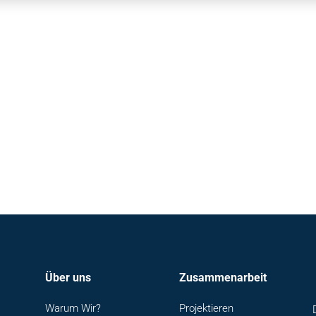
Über uns
Zusammenarbeit
Warum Wir?
Projektieren