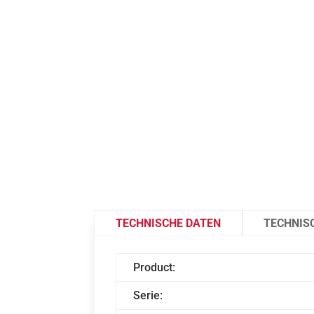
TECHNISCHE DATEN
TECHNIS
Product:
Serie: