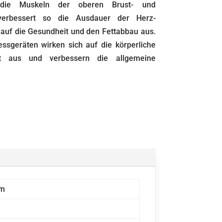
 die Muskeln der oberen Brust- und
verbessert so die Ausdauer der Herz-
 auf die Gesundheit und den Fettabbau aus.
ssgeräten wirken sich auf die körperliche
it aus und verbessern die allgemeine
ym