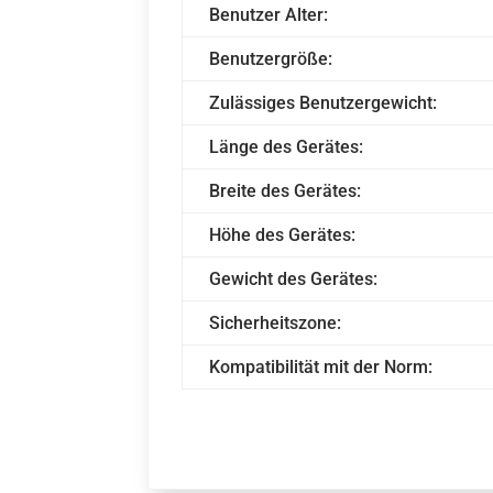
Benutzer Alter:
Benutzergröße:
Zulässiges Benutzergewicht:
Länge des Gerätes:
Breite des Gerätes:
Höhe des Gerätes:
Gewicht des Gerätes:
Sicherheitszone:
Kompatibilität mit der Norm: