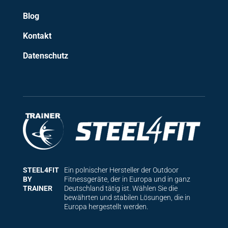
Blog
Kontakt
Datenschutz
STEEL4FIT
Ein polnischer Hersteller der Outdoor
BY
Fitnessgeräte, der in Europa und in ganz
TRAINER
Deutschland tätig ist. Wählen Sie die
bewährten und stabilen Lösungen, die in
Europa hergestellt werden.