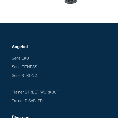
Angebot
Serie EKO
Serie FITNESS
Serie STRONG
Trainer STREET WORKOUT
Trainer DISABLED
Über uns