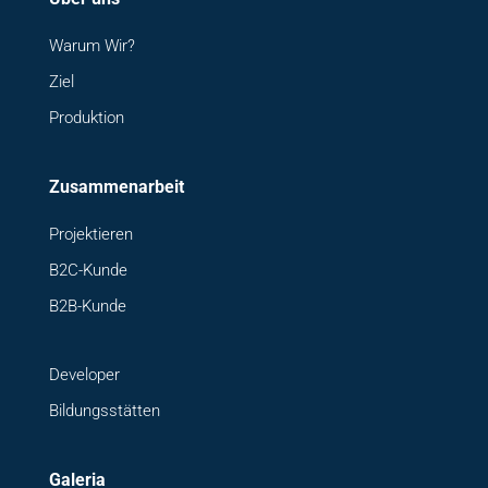
Warum Wir?
Ziel
Produktion
Zusammenarbeit
Projektieren
B2C-Kunde
B2B-Kunde
Developer
Bildungsstätten
Galeria