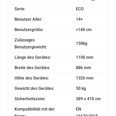
Serie:
ECO
Benutzer Alter:
14+
Benutzergröße:
<140 cm
Zulässiges
150kg
Benutzergewicht:
Länge des Gerätes:
1100 mm
Breite des Gerätes:
886 mm
Höhe des Gerätes:
1326 mm
Gewicht des Gerätes:
50 kg
Sicherheitszone:
389 x 410 cm
Kompatibilität mit der
EN