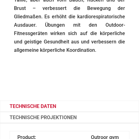
Brust – verbessert die Bewegung der
Gliedmaßen. Es erhöht die kardiorespiratorische
Ausdauer. Übungen mit den Outdoor-
Fitnessgeräten wirken sich auf die körperliche
und geistige Gesundheit aus und verbessern die
allgemeine körperliche Koordination.
TECHNISCHE DATEN
TECHNISCHE PROJEKTIONEN
Product:
Outroor gym