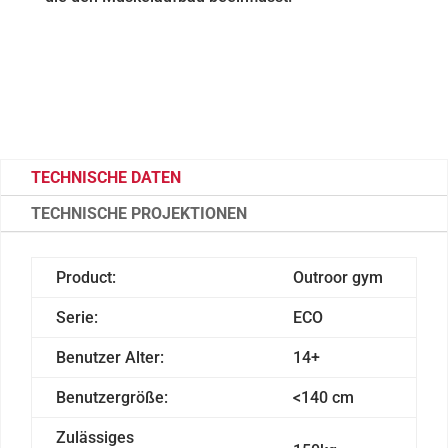
TECHNISCHE DATEN
TECHNISCHE PROJEKTIONEN
Product:
Outroor gym
Serie:
ECO
Benutzer Alter:
14+
Benutzergröße:
<140 cm
Zulässiges