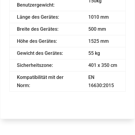
150kg
Benutzergewicht:
Länge des Gerätes:
1010 mm
Breite des Gerätes:
500 mm
Höhe des Gerätes:
1525 mm
Gewicht des Gerätes:
55 kg
Sicherheitszone:
401 x 350 cm
Kompatibilität mit der
EN
Norm:
16630:2015