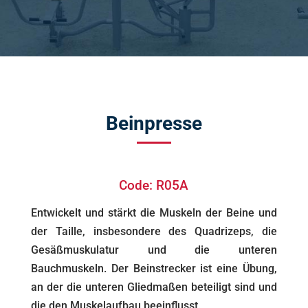
Beinpresse
Code: R05A
Entwickelt und stärkt die Muskeln der Beine und
der Taille, insbesondere des Quadrizeps, die
Gesäßmuskulatur und die unteren
Bauchmuskeln. Der Beinstrecker ist eine Übung,
an der die unteren Gliedmaßen beteiligt sind und
die den Muskelaufbau beeinflusst.