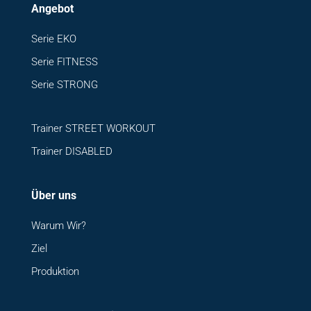
Angebot
Serie EKO
Serie FITNESS
Serie STRONG
Trainer STREET WORKOUT
Trainer DISABLED
Über uns
Warum Wir?
Ziel
Produktion