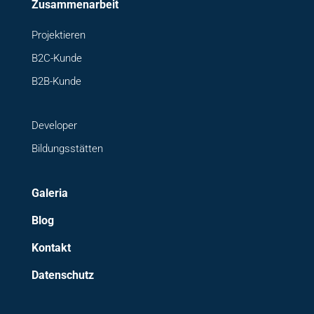
Zusammenarbeit
Projektieren
B2C-Kunde
B2B-Kunde
Developer
Bildungsstätten
Galeria
Blog
Kontakt
Datenschutz