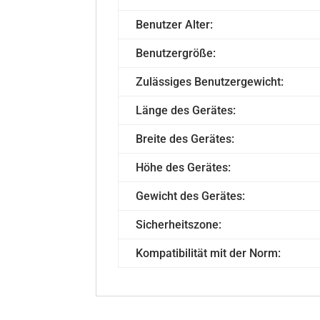
Benutzer Alter:
Benutzergröße:
Zulässiges Benutzergewicht:
Länge des Gerätes:
Breite des Gerätes:
Höhe des Gerätes:
Gewicht des Gerätes:
Sicherheitszone:
Kompatibilität mit der Norm: