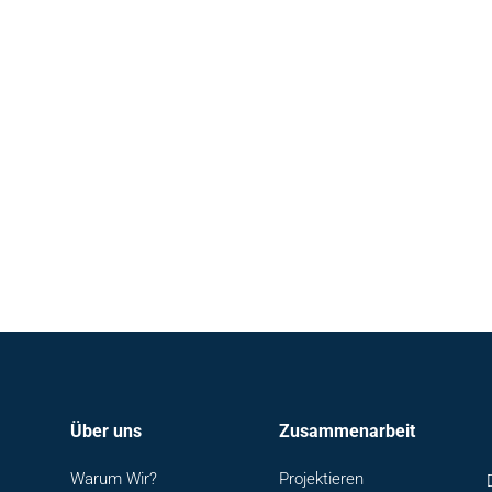
Über uns
Zusammenarbeit
Warum Wir?
Projektieren