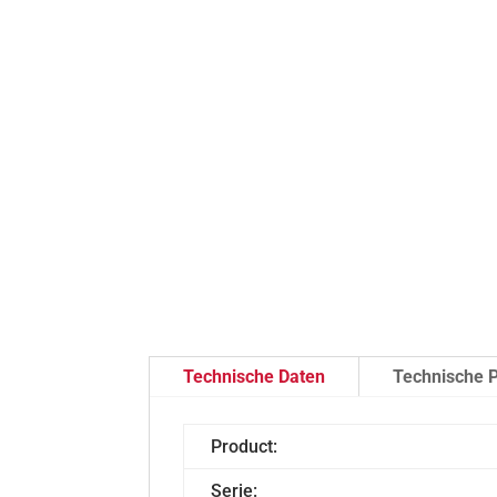
Technische Daten
Technische P
Product:
Serie: