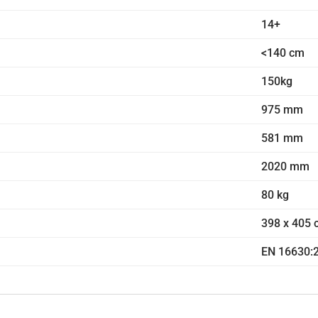
14+
<140 cm
150kg
975 mm
581 mm
2020 mm
80 kg
398 x 405
EN 16630: