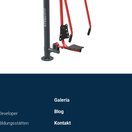
Galeria
Blog
Developer
Kontakt
Bildungsstätten