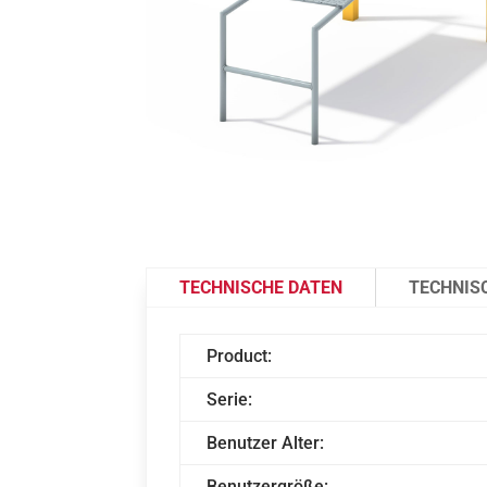
TECHNISCHE DATEN
TECHNIS
Product:
Serie:
Benutzer Alter:
Benutzergröße: