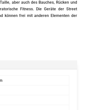
Taille, aber auch des Bauches, Rücken und
ratorische Fitness. Die Geräte der Street
nd können frei mit anderen Elementen der
ym