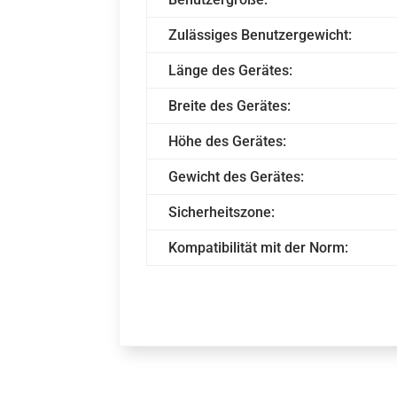
Zulässiges Benutzergewicht:
Länge des Gerätes:
Breite des Gerätes:
Höhe des Gerätes:
Gewicht des Gerätes:
Sicherheitszone:
Kompatibilität mit der Norm: