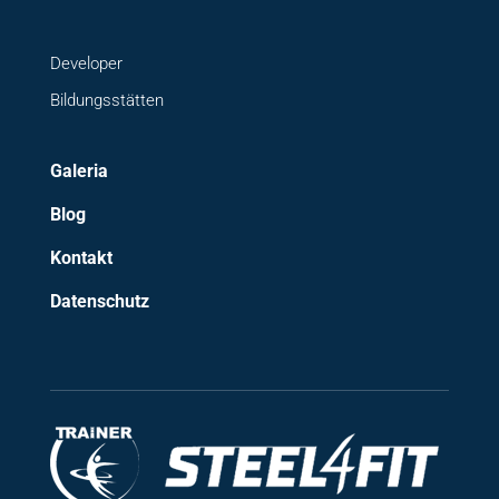
Developer
Bildungsstätten
Galeria
Blog
Kontakt
Datenschutz