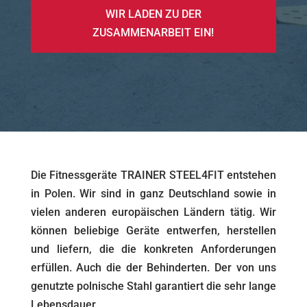
WIR LADEN ZU DER
ZUSAMMENARBEIT EIN!
Die Fitnessgeräte TRAINER STEEL4FIT entstehen
in Polen. Wir sind in ganz Deutschland sowie in
vielen anderen europäischen Ländern tätig. Wir
können beliebige Geräte entwerfen, herstellen
und liefern, die die konkreten Anforderungen
erfüllen. Auch die der Behinderten. Der von uns
genutzte polnische Stahl garantiert die sehr lange
Lebensdauer.