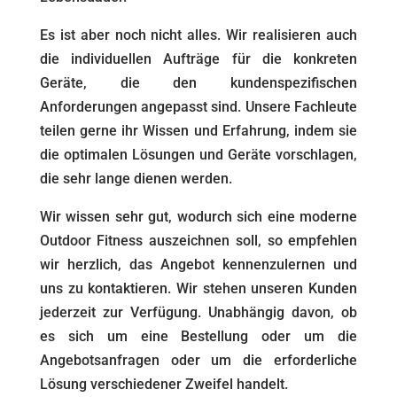
Es ist aber noch nicht alles. Wir realisieren auch
die individuellen Aufträge für die konkreten
Geräte, die den kundenspezifischen
Anforderungen angepasst sind. Unsere Fachleute
teilen gerne ihr Wissen und Erfahrung, indem sie
die optimalen Lösungen und Geräte vorschlagen,
die sehr lange dienen werden.
Wir wissen sehr gut, wodurch sich eine moderne
Outdoor Fitness auszeichnen soll, so empfehlen
wir herzlich, das Angebot kennenzulernen und
uns zu kontaktieren. Wir stehen unseren Kunden
jederzeit zur Verfügung. Unabhängig davon, ob
es sich um eine Bestellung oder um die
Angebotsanfragen oder um die erforderliche
Lösung verschiedener Zweifel handelt.