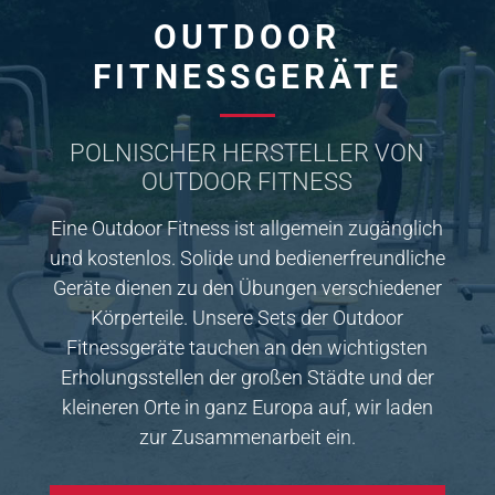
OUTDOOR
FITNESSGERÄTE
POLNISCHER HERSTELLER VON
OUTDOOR FITNESS
Eine Outdoor Fitness ist allgemein zugänglich
und kostenlos. Solide und bedienerfreundliche
Geräte dienen zu den Übungen verschiedener
Körperteile. Unsere Sets der Outdoor
Fitnessgeräte tauchen an den wichtigsten
Erholungsstellen der großen Städte und der
kleineren Orte in ganz Europa auf, wir laden
zur Zusammenarbeit ein.