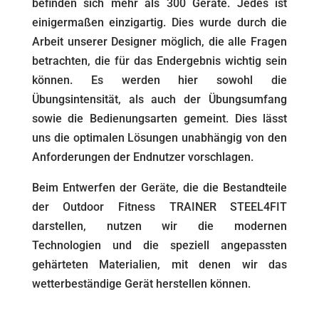
befinden sich mehr als 300 Geräte. Jedes ist
einigermaßen einzigartig. Dies wurde durch die
Arbeit unserer Designer möglich, die alle Fragen
betrachten, die für das Endergebnis wichtig sein
können. Es werden hier sowohl die
Übungsintensität, als auch der Übungsumfang
sowie die Bedienungsarten gemeint. Dies lässt
uns die optimalen Lösungen unabhängig von den
Anforderungen der Endnutzer vorschlagen.
Beim Entwerfen der Geräte, die die Bestandteile
der Outdoor Fitness TRAINER STEEL4FIT
darstellen, nutzen wir die modernen
Technologien und die speziell angepassten
gehärteten Materialien, mit denen wir das
wetterbeständige Gerät herstellen können.