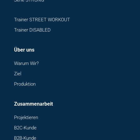
Trainer STREET WORKOUT
Trainer DISABLED
Über uns
Warum Wir?
Ziel
Produktion
Zusammenarbeit
Projektieren
B2C-Kunde
B2B-Kunde