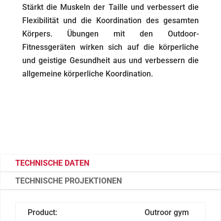
Stärkt die Muskeln der Taille und verbessert die
Flexibilität und die Koordination des gesamten
Körpers. Übungen mit den Outdoor-
Fitnessgeräten wirken sich auf die körperliche
und geistige Gesundheit aus und verbessern die
allgemeine körperliche Koordination.
TECHNISCHE DATEN
TECHNISCHE PROJEKTIONEN
Product:
Outroor gym