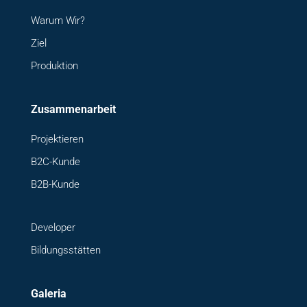
Warum Wir?
Ziel
Produktion
Zusammenarbeit
Projektieren
B2C-Kunde
B2B-Kunde
Developer
Bildungsstätten
Galeria