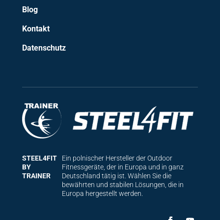
Blog
Kontakt
Datenschutz
STEEL4FIT
Ein polnischer Hersteller der Outdoor
BY
Fitnessgeräte, der in Europa und in ganz
TRAINER
Deutschland tätig ist. Wählen Sie die
bewährten und stabilen Lösungen, die in
Europa hergestellt werden.