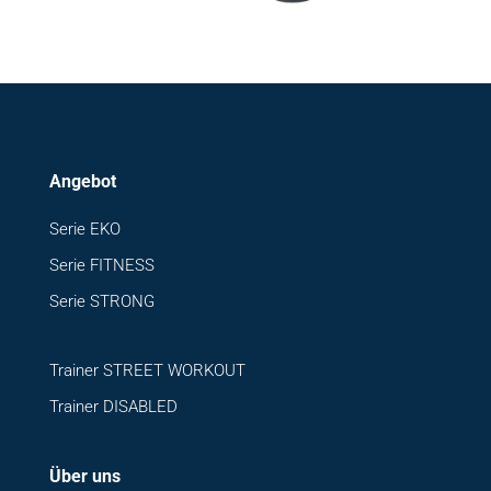
Angebot
Serie EKO
Serie FITNESS
Serie STRONG
Trainer STREET WORKOUT
Trainer DISABLED
Über uns