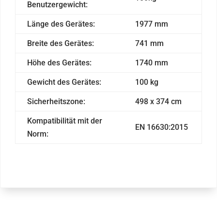
Benutzergewicht:
Länge des Gerätes:
1977 mm
Breite des Gerätes:
741 mm
Höhe des Gerätes:
1740 mm
Gewicht des Gerätes:
100 kg
Sicherheitszone:
498 x 374 cm
Kompatibilität mit der
EN 16630:2015
Norm: