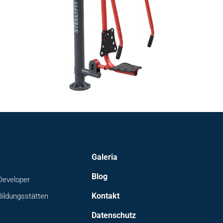
Galeria
Blog
Developer
Kontakt
Bildungsstätten
Datenschutz