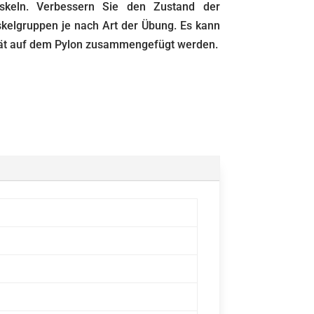
keln. Verbessern Sie den Zustand der
skelgruppen je nach Art der Übung. Es kann
rät auf dem Pylon zusammengefügt werden.