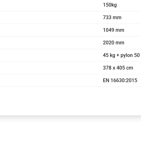
150kg
733 mm
1049 mm
2020 mm
45 kg + pylon 50
378 x 405 cm
EN 16630:2015