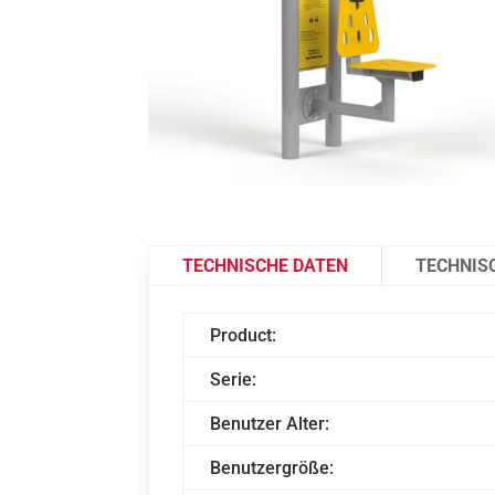
TECHNISCHE DATEN
TECHNIS
Product:
Serie:
Benutzer Alter:
Benutzergröße: