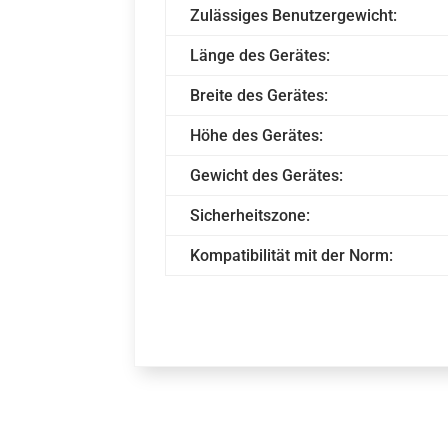
Zulässiges Benutzergewicht:
Länge des Gerätes:
Breite des Gerätes:
Höhe des Gerätes:
Gewicht des Gerätes:
Sicherheitszone:
Kompatibilität mit der Norm: