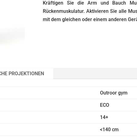
Kräftigen Sie die Arm und Bauch Mus
Rückenmuskulatur. Aktivieren Sie alle Mu
mit dem gleichen oder einem anderen Ge
CHE PROJEKTIONEN
Outroor gym
ECO
14+
<140 cm