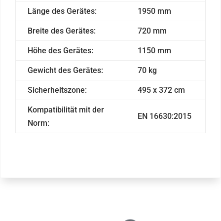
Länge des Gerätes:
1950 mm
Breite des Gerätes:
720 mm
Höhe des Gerätes:
1150 mm
Gewicht des Gerätes:
70 kg
Sicherheitszone:
495 x 372 cm
Kompatibilität mit der
EN 16630:2015
Norm: