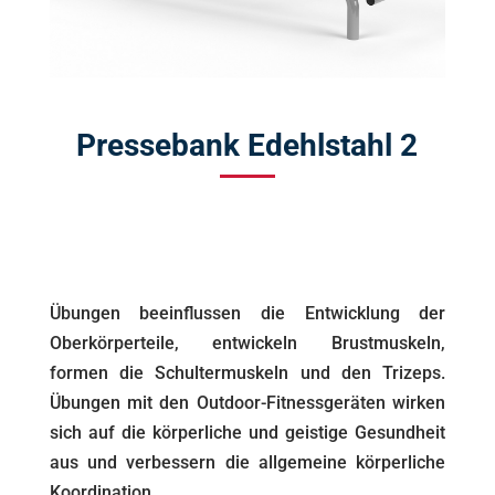
Pressebank Edehlstahl 2
Übungen beeinflussen die Entwicklung der
Oberkörperteile, entwickeln Brustmuskeln,
formen die Schultermuskeln und den Trizeps.
Übungen mit den Outdoor-Fitnessgeräten wirken
sich auf die körperliche und geistige Gesundheit
aus und verbessern die allgemeine körperliche
Koordination.