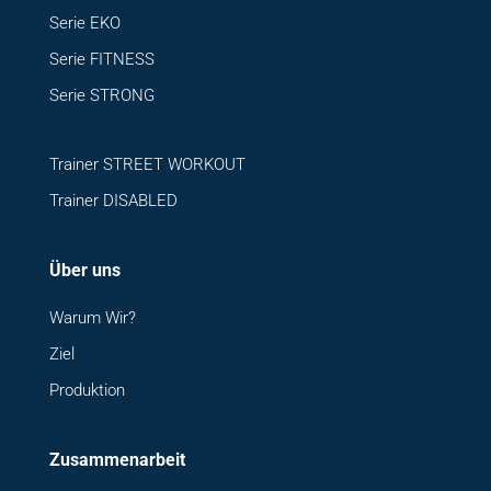
Serie EKO
Serie FITNESS
Serie STRONG
Trainer STREET WORKOUT
Trainer DISABLED
Über uns
Warum Wir?
Ziel
Produktion
Zusammenarbeit