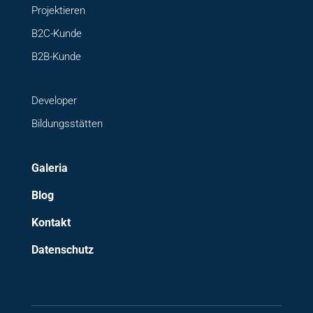
Projektieren
B2C-Kunde
B2B-Kunde
Developer
Bildungsstätten
Galeria
Blog
Kontakt
Datenschutz