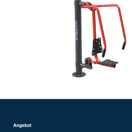
Angebot