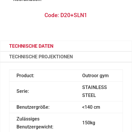
Code: D20+SLN1
TECHNISCHE DATEN
TECHNISCHE PROJEKTIONEN
Product:
Outroor gym
STAINLESS
Serie:
STEEL
Benutzergröße:
<140 cm
Zulässiges
150kg
Benutzergewicht: