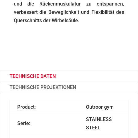
und die Rückenmuskulatur zu entspannen,
verbessert die Beweglichkeit und Flexibilität des
Querschnitts der Wirbelsäule.
TECHNISCHE DATEN
TECHNISCHE PROJEKTIONEN
Product:
Outroor gym
STAINLESS
Serie:
STEEL