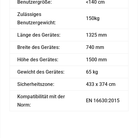
Benutzergröße:
<140 cm
Zulässiges
150kg
Benutzergewicht:
Länge des Gerätes:
1325 mm
Breite des Gerätes:
740 mm
Höhe des Gerätes:
1500 mm
Gewicht des Gerätes:
65 kg
Sicherheitszone:
433 x 374 cm
Kompatibilität mit der
EN 16630:2015
Norm: