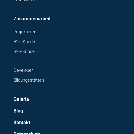
Zusammenarbeit
Projektieren
B2C-Kunde
B2B-Kunde
Developer
Bildungsstätten
Galeria
Blog
Kontakt