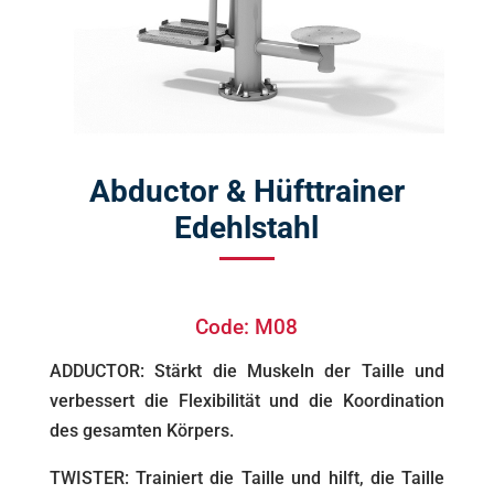
Abductor & Hüfttrainer
Edehlstahl
Code: M08
ADDUCTOR: Stärkt die Muskeln der Taille und
verbessert die Flexibilität und die Koordination
des gesamten Körpers.
TWISTER: Trainiert die Taille und hilft, die Taille