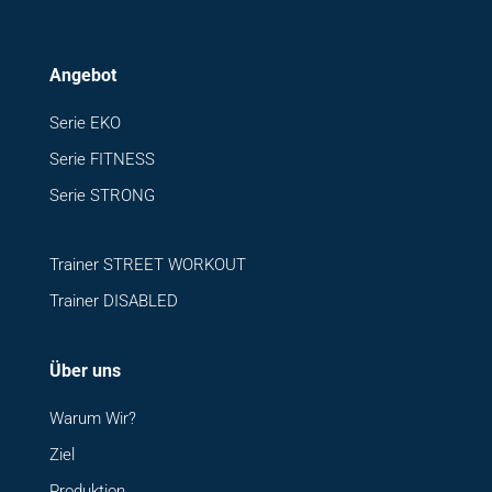
Angebot
Serie EKO
Serie FITNESS
Serie STRONG
Trainer STREET WORKOUT
Trainer DISABLED
Über uns
Warum Wir?
Ziel
Produktion