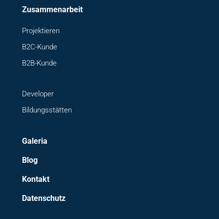
Zusammenarbeit
Projektieren
B2C-Kunde
B2B-Kunde
Developer
Bildungsstätten
Galeria
Blog
Kontakt
Datenschutz