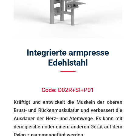
Integrierte armpresse
Edehlstahl
Code: D02R+SI+P01
Kräftigt und entwickelt die Muskeln der oberen
Brust- und Rückenmuskulatur und verbessert die
Ausdauer der Herz- und Atemwege. Es kann mit
dem gleichen oder einem anderen Gerät auf dem
Pylon zusammengefügt werden.