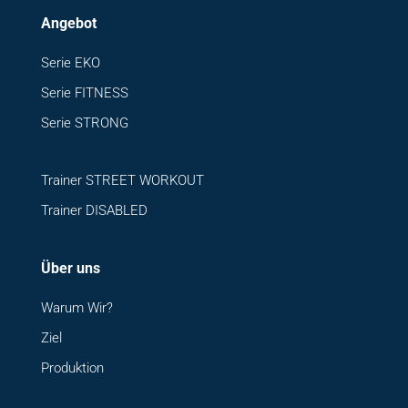
Angebot
Serie EKO
Serie FITNESS
Serie STRONG
Trainer STREET WORKOUT
Trainer DISABLED
Über uns
Warum Wir?
Ziel
Produktion