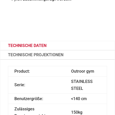
TECHNISCHE DATEN
TECHNISCHE PROJEKTIONEN
Product:
Outroor gym
STAINLESS
Serie:
STEEL
Benutzergröße:
<140 cm
Zulässiges
150kg