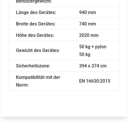
Benutzergewicht:
Länge des Gerätes:
940 mm
Breite des Gerätes:
740 mm
Höhe des Gerätes:
2020 mm
50 kg + pylon
Gewicht des Gerätes:
50 kg
Sicherheitszone:
394 x 374 cm
Kompatibilität mit der
EN 16630:2015
Norm: