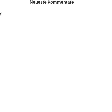
Neueste Kommentare
t