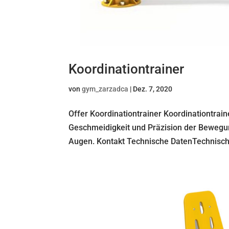
Koordinationtrainer
von
gym_zarzadca
|
Dez. 7, 2020
Offer Koordinationtrainer Koordinationtrai
Geschmeidigkeit und Präzision der Bewegu
Augen. Kontakt Technische DatenTechnische