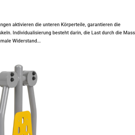
ngen aktivieren die unteren Körperteile, garantieren die
eln. Individualisierung besteht darin, die Last durch die Mas
imale Widerstand...