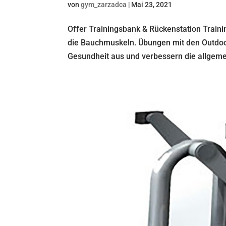
von
gym_zarzadca
|
Mai 23, 2021
Offer Trainingsbank & Rückenstation Trai
die Bauchmuskeln. Übungen mit den Outdoor-
Gesundheit aus und verbessern die allgemei