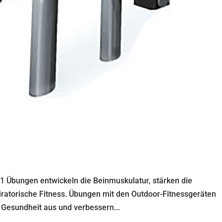
 Übungen entwickeln die Beinmuskulatur, stärken die
iratorische Fitness. Übungen mit den Outdoor-Fitnessgeräten
e Gesundheit aus und verbessern...