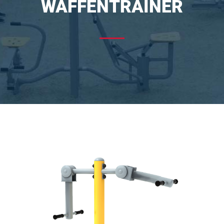
WAFFENTRAINER