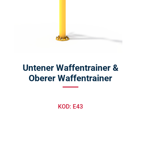
Untener Waffentrainer &
Oberer Waffentrainer
KOD: E43