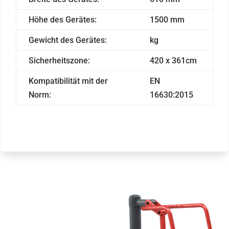
Höhe des Gerätes:
1500 mm
Gewicht des Gerätes:
kg
Sicherheitszone:
420 x 361cm
Kompatibilität mit der
EN
Norm:
16630:2015