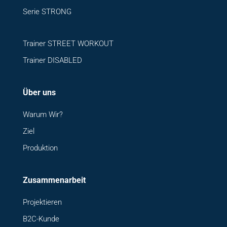
Serie STRONG
Trainer STREET WORKOUT
Trainer DISABLED
Über uns
Warum Wir?
Ziel
Produktion
Zusammenarbeit
Projektieren
B2C-Kunde