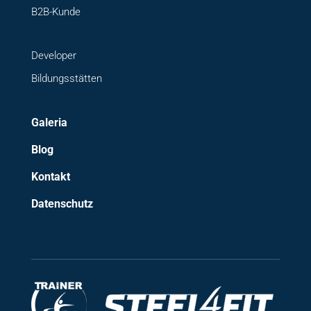
B2B-Kunde
Developer
Bildungsstätten
Galeria
Blog
Kontakt
Datenschutz