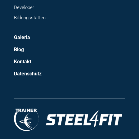
Developer
Bildungsstätten
Galeria
Blog
Kontakt
Datenschutz