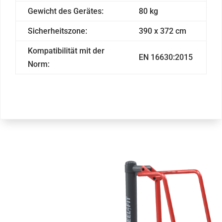
Gewicht des Gerätes:
80 kg
Sicherheitszone:
390 x 372 cm
Kompatibilität mit der
EN 16630:2015
Norm: