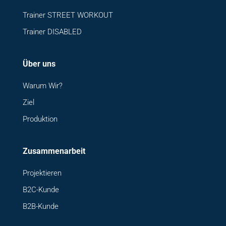
Trainer STREET WORKOUT
Trainer DISABLED
Über uns
Warum Wir?
Ziel
Produktion
Zusammenarbeit
Projektieren
B2C-Kunde
B2B-Kunde