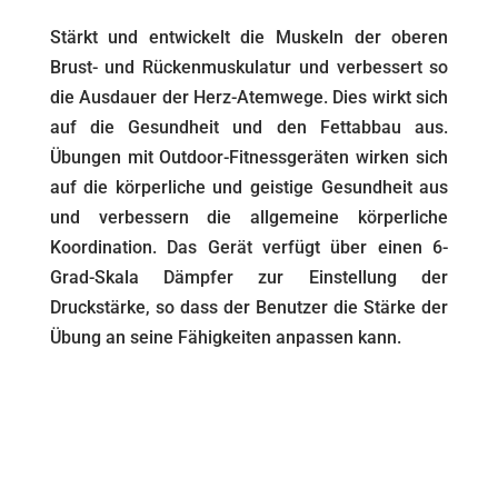
Stärkt und entwickelt die Muskeln der oberen
Brust- und Rückenmuskulatur und verbessert so
die Ausdauer der Herz-Atemwege. Dies wirkt sich
auf die Gesundheit und den Fettabbau aus.
Übungen mit Outdoor-Fitnessgeräten wirken sich
auf die körperliche und geistige Gesundheit aus
und verbessern die allgemeine körperliche
Koordination. Das Gerät verfügt über einen 6-
Grad-Skala Dämpfer zur Einstellung der
Druckstärke, so dass der Benutzer die Stärke der
Übung an seine Fähigkeiten anpassen kann.