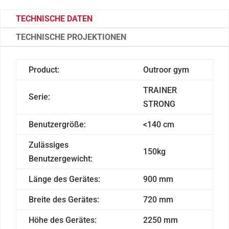
TECHNISCHE DATEN
TECHNISCHE PROJEKTIONEN
Product:
Outroor gym
TRAINER
Serie:
STRONG
Benutzergröße:
<140 cm
Zulässiges
150kg
Benutzergewicht:
Länge des Gerätes:
900 mm
Breite des Gerätes:
720 mm
Höhe des Gerätes:
2250 mm