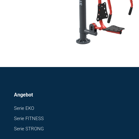
Angebot
Serie EKO
Serie FITNESS
Serie STRONG